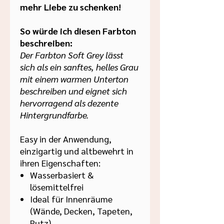
mehr Liebe zu schenken!
So würde ich diesen Farbton
beschreiben:
Der Farbton Soft Grey lässt
sich als ein sanftes, helles Grau
mit einem warmen Unterton
beschreiben und eignet sich
hervorragend als dezente
Hintergrundfarbe.
Easy in der Anwendung,
einzigartig und altbewehrt in
ihren Eigenschaften:
Wasserbasiert &
lösemittelfrei
Ideal für Innenräume
(Wände, Decken, Tapeten,
Putz)