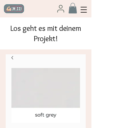
Los geht es mit deinem
Projekt!