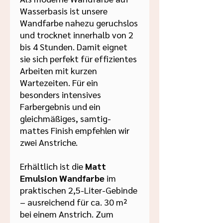
Wasserbasis ist unsere
Wandfarbe nahezu geruchslos
und trocknet innerhalb von 2
bis 4 Stunden. Damit eignet
sie sich perfekt für effizientes
Arbeiten mit kurzen
Wartezeiten. Für ein
besonders intensives
Farbergebnis und ein
gleichmäßiges, samtig-
mattes Finish empfehlen wir
zwei Anstriche.
Erhältlich ist die
Matt
Emulsion Wandfarbe
im
praktischen 2,5-Liter-Gebinde
– ausreichend für ca. 30 m²
bei einem Anstrich. Zum