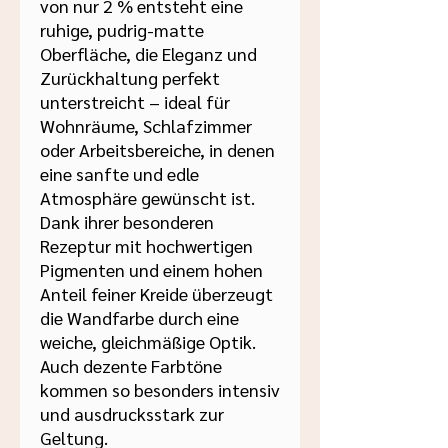

von nur 2 % entsteht eine
ruhige, pudrig-matte
Oberfläche, die Eleganz und
Zurückhaltung perfekt
unterstreicht – ideal für
Wohnräume, Schlafzimmer
oder Arbeitsbereiche, in denen
eine sanfte und edle
Atmosphäre gewünscht ist.
Dank ihrer besonderen
Rezeptur mit hochwertigen
Pigmenten und einem hohen
Anteil feiner Kreide überzeugt
die Wandfarbe durch eine
weiche, gleichmäßige Optik.
Auch dezente Farbtöne
kommen so besonders intensiv
und ausdrucksstark zur
Geltung.