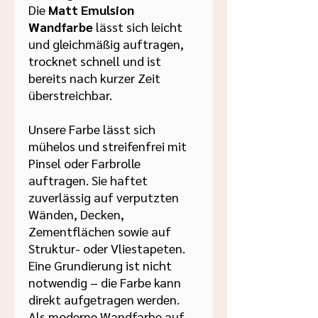
Die
Matt Emulsion
Wandfarbe
lässt sich leicht
und gleichmäßig auftragen,
trocknet schnell und ist
bereits nach kurzer Zeit
überstreichbar.
Unsere Farbe lässt sich
mühelos und streifenfrei mit
Pinsel oder Farbrolle
auftragen. Sie haftet
zuverlässig auf verputzten
Wänden, Decken,
Zementflächen sowie auf
Struktur- oder Vliestapeten.
Eine Grundierung ist nicht
notwendig – die Farbe kann
direkt aufgetragen werden.
Als moderne Wandfarbe auf