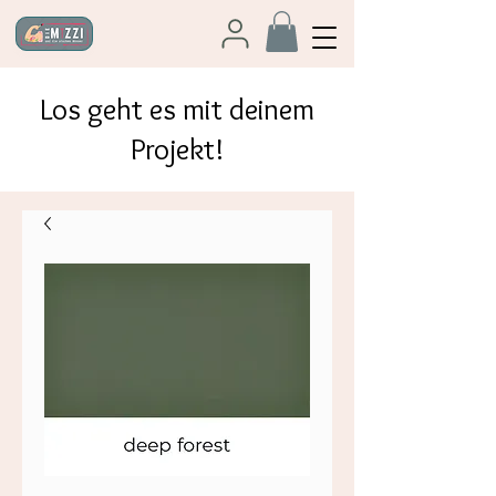
Los geht es mit deinem
Projekt!