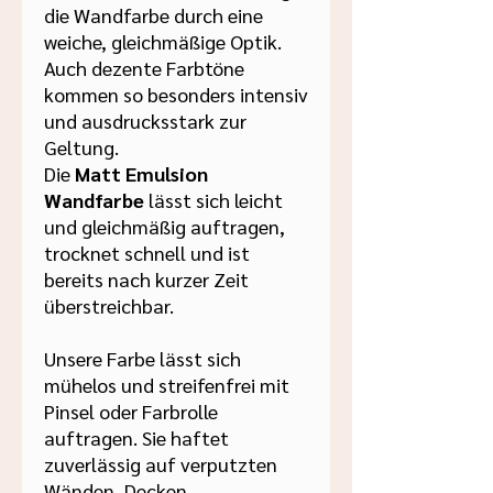
die Wandfarbe durch eine
weiche, gleichmäßige Optik.
Auch dezente Farbtöne
kommen so besonders intensiv
und ausdrucksstark zur
Geltung.
Die
Matt Emulsion
Wandfarbe
lässt sich leicht
und gleichmäßig auftragen,
trocknet schnell und ist
bereits nach kurzer Zeit
überstreichbar.
Unsere Farbe lässt sich
mühelos und streifenfrei mit
Pinsel oder Farbrolle
auftragen. Sie haftet
zuverlässig auf verputzten
Wänden, Decken,