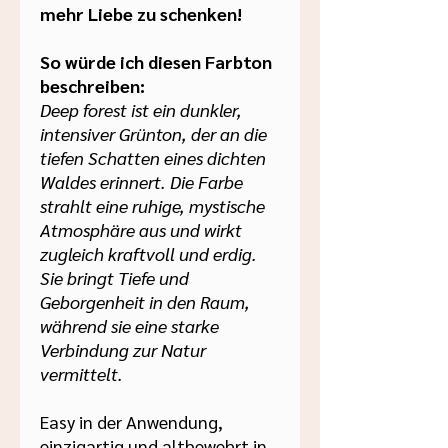
mehr Liebe zu schenken!
So würde ich diesen Farbton
beschreiben:
Deep forest ist ein dunkler,
intensiver Grünton, der an die
tiefen Schatten eines dichten
Waldes erinnert. Die Farbe
strahlt eine ruhige, mystische
Atmosphäre aus und wirkt
zugleich kraftvoll und erdig.
Sie bringt Tiefe und
Geborgenheit in den Raum,
während sie eine starke
Verbindung zur Natur
vermittelt.
Easy in der Anwendung,
einzigartig und altbewehrt in