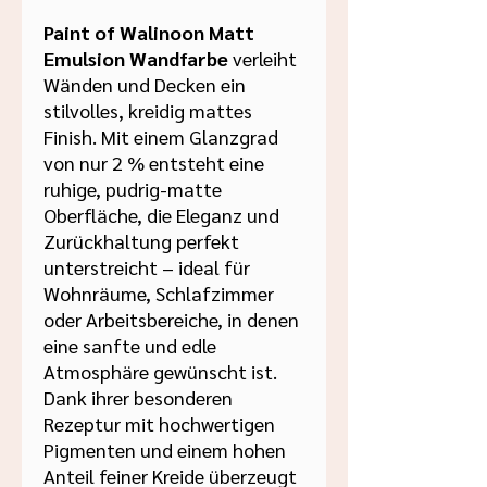

Paint of Walinoon Matt
Emulsion Wandfarbe
verleiht
Wänden und Decken ein
stilvolles, kreidig mattes
Finish. Mit einem Glanzgrad
von nur 2 % entsteht eine
ruhige, pudrig-matte
Oberfläche, die Eleganz und
Zurückhaltung perfekt
unterstreicht – ideal für
Wohnräume, Schlafzimmer
oder Arbeitsbereiche, in denen
eine sanfte und edle
Atmosphäre gewünscht ist.
Dank ihrer besonderen
Rezeptur mit hochwertigen
Pigmenten und einem hohen
Anteil feiner Kreide überzeugt