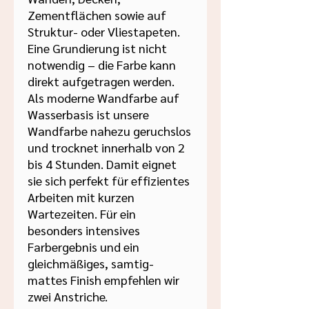
Zementflächen sowie auf
Struktur- oder Vliestapeten.
Eine Grundierung ist nicht
notwendig – die Farbe kann
direkt aufgetragen werden.
Als moderne Wandfarbe auf
Wasserbasis ist unsere
Wandfarbe nahezu geruchslos
und trocknet innerhalb von 2
bis 4 Stunden. Damit eignet
sie sich perfekt für effizientes
Arbeiten mit kurzen
Wartezeiten. Für ein
besonders intensives
Farbergebnis und ein
gleichmäßiges, samtig-
mattes Finish empfehlen wir
zwei Anstriche.