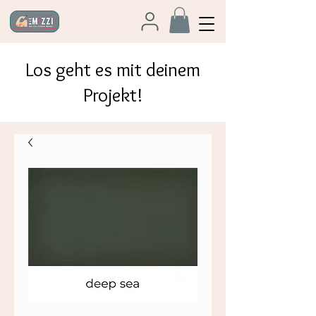
Los geht es mit deinem
Projekt!