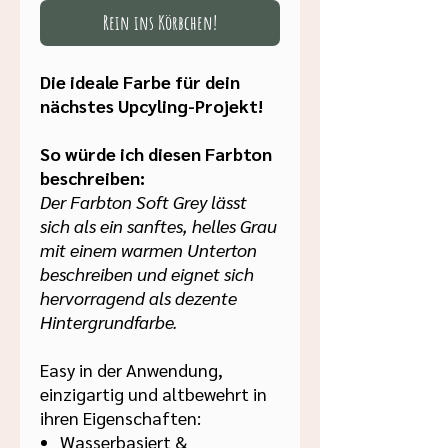
Rein ins Körbchen!
Die ideale Farbe für dein
nächstes Upcyling-Projekt!
So würde ich diesen Farbton
beschreiben:
Der Farbton Soft Grey lässt
sich als ein sanftes, helles Grau
mit einem warmen Unterton
beschreiben und eignet sich
hervorragend als dezente
Hintergrundfarbe.
Easy in der Anwendung,
einzigartig und altbewehrt in
ihren Eigenschaften:
Wasserbasiert &