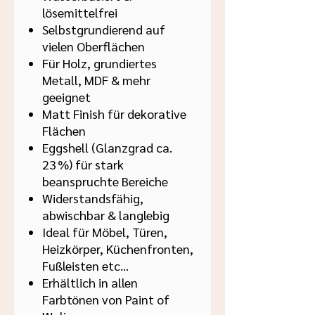
lösemittelfrei
Selbstgrundierend auf
vielen Oberflächen
Für Holz, grundiertes
Metall, MDF & mehr
geeignet
Matt Finish für dekorative
Flächen
Eggshell (Glanzgrad ca.
23 %) für stark
beanspruchte Bereiche
Widerstandsfähig,
abwischbar & langlebig
Ideal für Möbel, Türen,
Heizkörper, Küchenfronten,
Fußleisten etc...
Erhältlich in allen
Farbtönen von Paint of