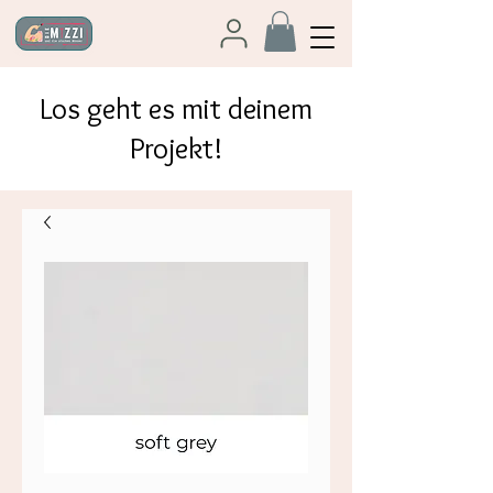
Los geht es mit deinem
Projekt!