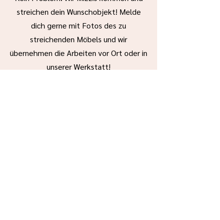
streichen dein Wunschobjekt! Melde
dich gerne mit Fotos des zu
streichenden Möbels und wir
übernehmen die Arbeiten vor Ort oder in
unserer Werkstatt!
HANDWERKER BUCHEN