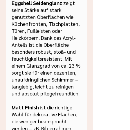
Eggshell Seidenglanz
zeigt
seine Stärke auf stark
genutzten Oberflächen wie
Küchenfronten, Tischplatten,
Türen, Fußleisten oder
Heizkörpern. Dank des Acryl-
Anteils ist die Oberfläche
besonders robust, stoß- und
feuchtigkeitsresistent. Mit
einem Glanzgrad von ca. 23 %
sorgt sie für einen dezenten,
unaufdringlichen Schimmer –
langlebig, leicht zu reinigen
und absolut pflegefreundlich.
Matt Finish
ist die richtige
Wahl für dekorative Flächen,
die weniger beansprucht
werden – zB. Bilderrahmen,