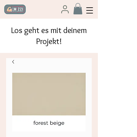
Los geht es mit deinem
Projekt!