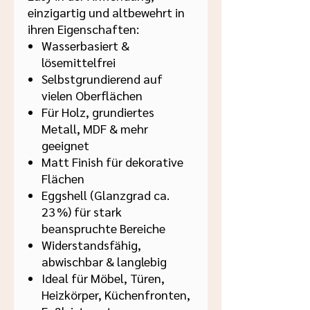
einzigartig und altbewehrt in
ihren Eigenschaften:
Wasserbasiert &
lösemittelfrei
Selbstgrundierend auf
vielen Oberflächen
Für Holz, grundiertes
Metall, MDF & mehr
geeignet
Matt Finish für dekorative
Flächen
Eggshell (Glanzgrad ca.
23 %) für stark
beanspruchte Bereiche
Widerstandsfähig,
abwischbar & langlebig
Ideal für Möbel, Türen,
Heizkörper, Küchenfronten,