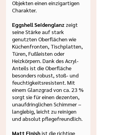
Objekten einen einzigartigen
Charakter.
Eggshell Seidenglanz
zeigt
seine Stärke auf stark
genutzten Oberflächen wie
Küchenfronten, Tischplatten,
Türen, Fußleisten oder
Heizkörpern. Dank des Acryl-
Anteils ist die Oberfläche
besonders robust, stoß- und
feuchtigkeitsresistent. Mit
einem Glanzgrad von ca. 23 %
sorgt sie für einen dezenten,
unaufdringlichen Schimmer –
langlebig, leicht zu reinigen
und absolut pflegefreundlich.
Matt Finish
ist die richtige