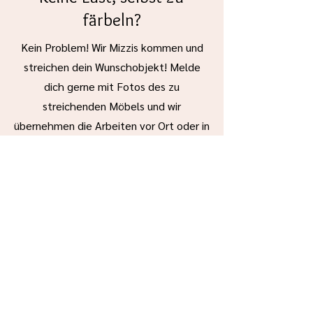
färbeln?
Kein Problem! Wir Mizzis kommen und
streichen dein Wunschobjekt! Melde
dich gerne mit Fotos des zu
streichenden Möbels und wir
übernehmen die Arbeiten vor Ort oder in
unserer Werkstatt!
HANDWERKER BUCHEN