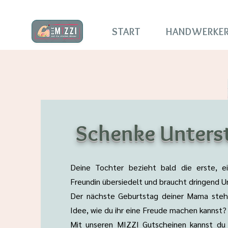
START
HANDWERKER
Schenke Unters
Deine Tochter bezieht bald die erste, 
Freundin übersiedelt und braucht dringend 
Der nächste Geburtstag deiner Mama steh
Idee, wie du ihr eine Freude machen kannst?
Mit unseren MIZZI Gutscheinen kannst du 