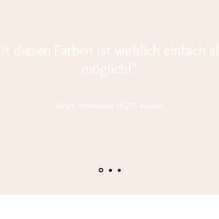
it diesen Farben ist wirklich einfach al
möglich!"
Birgit, zufriedene MIZZI-Kundin