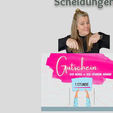
Scheidunge